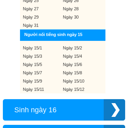
Ngày 25
Ngày 26
Ngày 27
Ngày 28
Ngày 29
Ngày 30
Ngày 31
Người nổi tiếng sinh ngày 15
Ngày 15/1
Ngày 15/2
Ngày 15/3
Ngày 15/4
Ngày 15/5
Ngày 15/6
Ngày 15/7
Ngày 15/8
Ngày 15/9
Ngày 15/10
Ngày 15/11
Ngày 15/12
Sinh ngày 16