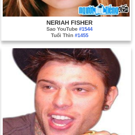
NERIAH FISHER
Sao YouTube
#1544
Tuổi Thìn
#1455