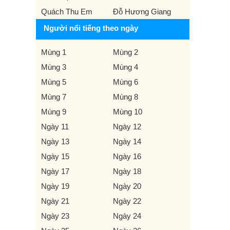
Quách Thu Em
Đỗ Hương Giang
Người nổi tiếng theo ngày
Mùng 1
Mùng 2
Mùng 3
Mùng 4
Mùng 5
Mùng 6
Mùng 7
Mùng 8
Mùng 9
Mùng 10
Ngày 11
Ngày 12
Ngày 13
Ngày 14
Ngày 15
Ngày 16
Ngày 17
Ngày 18
Ngày 19
Ngày 20
Ngày 21
Ngày 22
Ngày 23
Ngày 24