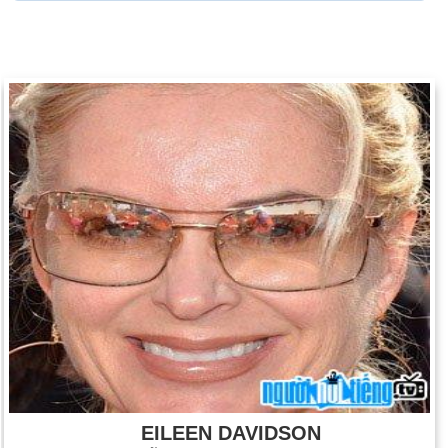
EILEEN DAVIDSON