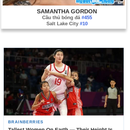
SAMANTHA GORDON
Cầu thủ bóng đá
#455
Salt Lake City
#10