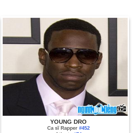
YOUNG DRO
Ca sĩ Rapper
#452