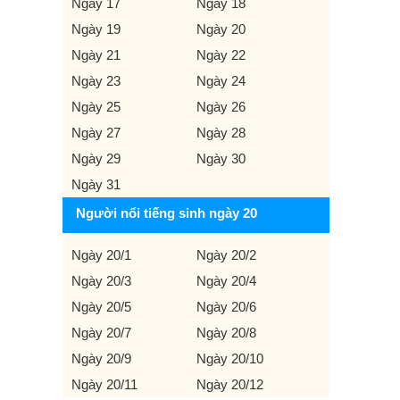
Ngày 17
Ngày 18
Ngày 19
Ngày 20
Ngày 21
Ngày 22
Ngày 23
Ngày 24
Ngày 25
Ngày 26
Ngày 27
Ngày 28
Ngày 29
Ngày 30
Ngày 31
Người nổi tiếng sinh ngày 20
Ngày 20/1
Ngày 20/2
Ngày 20/3
Ngày 20/4
Ngày 20/5
Ngày 20/6
Ngày 20/7
Ngày 20/8
Ngày 20/9
Ngày 20/10
Ngày 20/11
Ngày 20/12