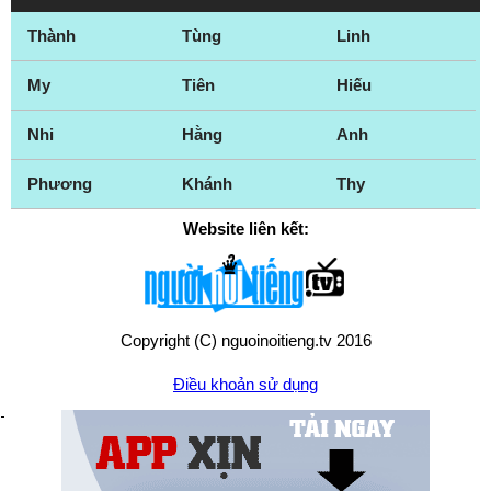
Thành
Tùng
Linh
My
Tiên
Hiếu
Nhi
Hằng
Anh
Phương
Khánh
Thy
Website liên kết:
Copyright (C) nguoinoitieng.tv 2016
Điều khoản sử dụng