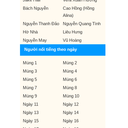
Bách Nguyễn
Cao Hồng (Hồng
Alina)
Nguyễn Thanh Đảo
Nguyễn Quang Tình
Hờ Nhà
Liêu Hưng
Nguyễn May
Vũ Hoàng
Người nổi tiếng theo ngày
Mùng 1
Mùng 2
Mùng 3
Mùng 4
Mùng 5
Mùng 6
Mùng 7
Mùng 8
Mùng 9
Mùng 10
Ngày 11
Ngày 12
Ngày 13
Ngày 14
Ngày 15
Ngày 16