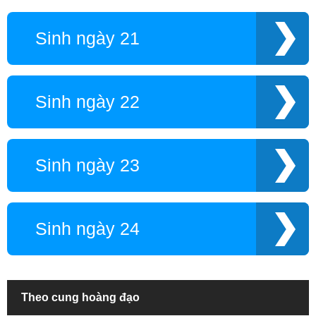
Sinh ngày 21
Sinh ngày 22
Sinh ngày 23
Sinh ngày 24
Theo cung hoàng đạo