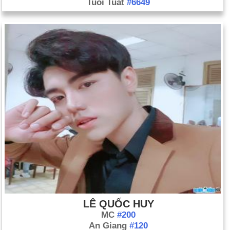
Tuổi Tuất
#6649
LÊ QUỐC HUY
MC
#200
An Giang
#120