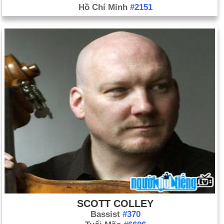
Hồ Chí Minh
#2151
SCOTT COLLEY
Bassist
#370