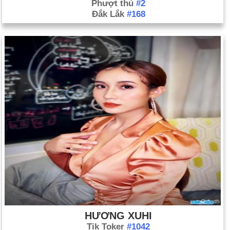
Phượt thủ
#2
Đắk Lắk
#168
HƯƠNG XUHI
Tik Toker
#1042