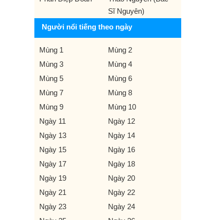
Sĩ Nguyên)
Người nổi tiếng theo ngày
Mùng 1
Mùng 2
Mùng 3
Mùng 4
Mùng 5
Mùng 6
Mùng 7
Mùng 8
Mùng 9
Mùng 10
Ngày 11
Ngày 12
Ngày 13
Ngày 14
Ngày 15
Ngày 16
Ngày 17
Ngày 18
Ngày 19
Ngày 20
Ngày 21
Ngày 22
Ngày 23
Ngày 24