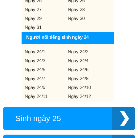
Ngày 25
Ngày 26
Ngày 27
Ngày 28
Ngày 29
Ngày 30
Ngày 31
Người nổi tiếng sinh ngày 24
Ngày 24/1
Ngày 24/2
Ngày 24/3
Ngày 24/4
Ngày 24/5
Ngày 24/6
Ngày 24/7
Ngày 24/8
Ngày 24/9
Ngày 24/10
Ngày 24/11
Ngày 24/12
Sinh ngày 25