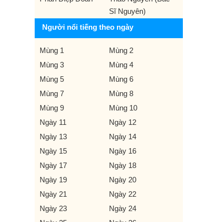
Sĩ Nguyên)
Người nổi tiếng theo ngày
Mùng 1
Mùng 2
Mùng 3
Mùng 4
Mùng 5
Mùng 6
Mùng 7
Mùng 8
Mùng 9
Mùng 10
Ngày 11
Ngày 12
Ngày 13
Ngày 14
Ngày 15
Ngày 16
Ngày 17
Ngày 18
Ngày 19
Ngày 20
Ngày 21
Ngày 22
Ngày 23
Ngày 24