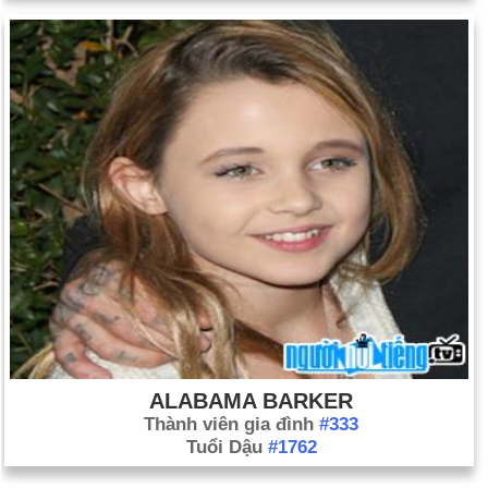
ALABAMA BARKER
Thành viên gia đình
#333
Tuổi Dậu
#1762