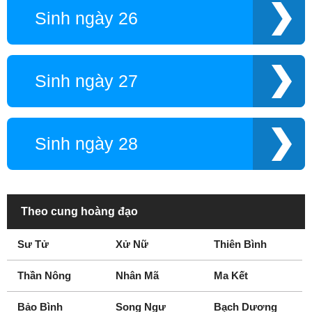
Sinh ngày 26
Sinh ngày 27
Sinh ngày 28
Theo cung hoàng đạo
Sư Tử
Xử Nữ
Thiên Bình
Thần Nông
Nhân Mã
Ma Kết
Bảo Bình
Song Ngư
Bạch Dương