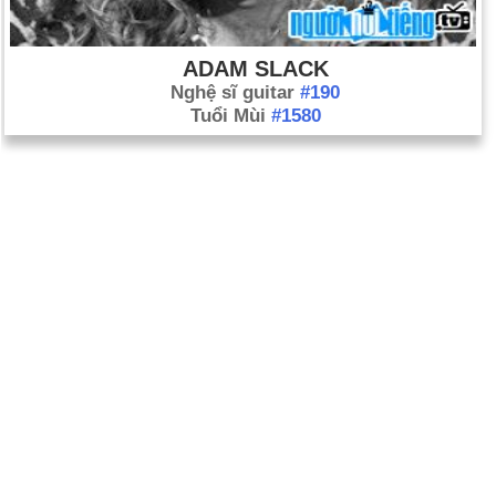
ADAM SLACK
Nghệ sĩ guitar
#190
Tuổi Mùi
#1580