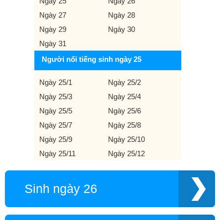
Ngày 25
Ngày 26
Ngày 27
Ngày 28
Ngày 29
Ngày 30
Ngày 31
Người nổi tiếng sinh ngày 25
Ngày 25/1
Ngày 25/2
Ngày 25/3
Ngày 25/4
Ngày 25/5
Ngày 25/6
Ngày 25/7
Ngày 25/8
Ngày 25/9
Ngày 25/10
Ngày 25/11
Ngày 25/12
Sinh ngày 26