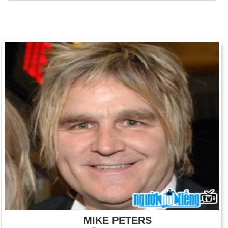
MIKE PETERS