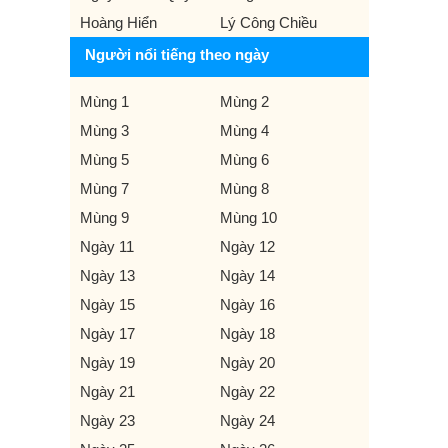
Hoàng Hiển
Lý Công Chiều
Người nổi tiếng theo ngày
Mùng 1
Mùng 2
Mùng 3
Mùng 4
Mùng 5
Mùng 6
Mùng 7
Mùng 8
Mùng 9
Mùng 10
Ngày 11
Ngày 12
Ngày 13
Ngày 14
Ngày 15
Ngày 16
Ngày 17
Ngày 18
Ngày 19
Ngày 20
Ngày 21
Ngày 22
Ngày 23
Ngày 24