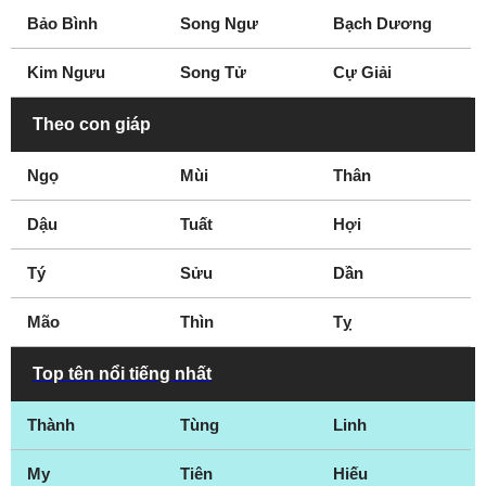
Bảo Bình
Song Ngư
Bạch Dương
Kim Ngưu
Song Tử
Cự Giải
Theo con giáp
Ngọ
Mùi
Thân
Dậu
Tuất
Hợi
Tý
Sửu
Dần
Mão
Thìn
Tỵ
Top tên nổi tiếng nhất
Thành
Tùng
Linh
My
Tiên
Hiếu