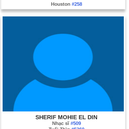
Houston
#258
SHERIF MOHIE EL DIN
Nhạc sĩ
#509