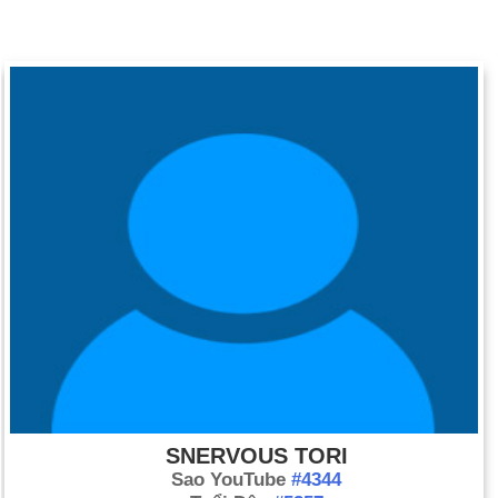
SNERVOUS TORI
Sao YouTube
#4344