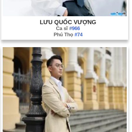
LƯU QUỐC VƯỢNG
Ca sĩ
#966
Phú Thọ
#74