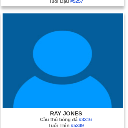
Tuổi Dậu
#5257
RAY JONES
Cầu thủ bóng đá
#3316
Tuổi Thìn
#5349