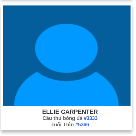
ELLIE CARPENTER
Cầu thủ bóng đá
#3333
Tuổi Thìn
#5366