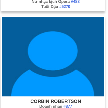
Nữ nhạc kịch Opera
#488
Tuổi Dậu
#5270
CORBIN ROBERTSON
Doanh nhân
#877