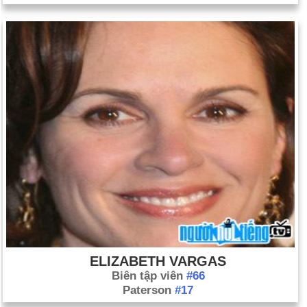
ELIZABETH VARGAS
Biên tập viên
#66
Paterson
#17