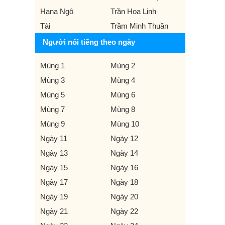
Hana Ngô
Trần Hoa Linh
Tài
Trầm Minh Thuần
Người nổi tiếng theo ngày
Mùng 1
Mùng 2
Mùng 3
Mùng 4
Mùng 5
Mùng 6
Mùng 7
Mùng 8
Mùng 9
Mùng 10
Ngày 11
Ngày 12
Ngày 13
Ngày 14
Ngày 15
Ngày 16
Ngày 17
Ngày 18
Ngày 19
Ngày 20
Ngày 21
Ngày 22