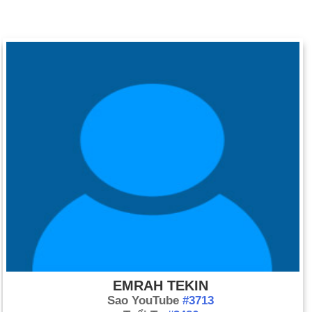
EMRAH TEKIN
Sao YouTube
#3713