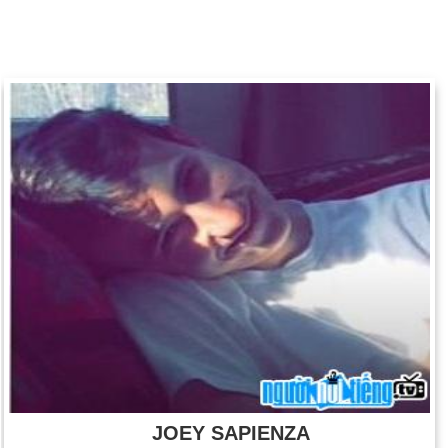
JOEY SAPIENZA