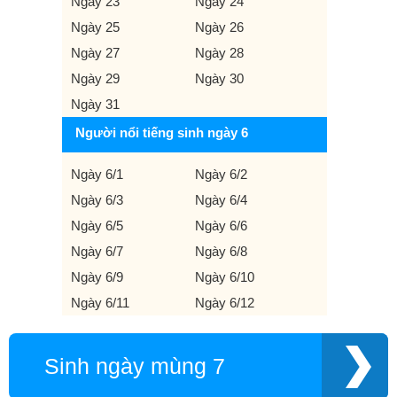
Ngày 23
Ngày 24
Ngày 25
Ngày 26
Ngày 27
Ngày 28
Ngày 29
Ngày 30
Ngày 31
Người nổi tiếng sinh ngày 6
Ngày 6/1
Ngày 6/2
Ngày 6/3
Ngày 6/4
Ngày 6/5
Ngày 6/6
Ngày 6/7
Ngày 6/8
Ngày 6/9
Ngày 6/10
Ngày 6/11
Ngày 6/12
Sinh ngày mùng 7