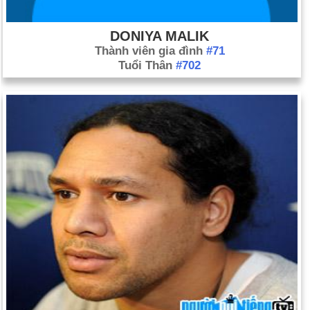
DONIYA MALIK
Thành viên gia đình
#71
Tuổi Thân
#702