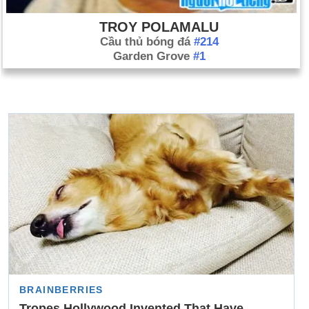
TROY POLAMALU
Cầu thủ bóng đá
#214
Garden Grove
#1