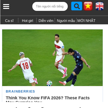
Ca sĩ
Hot girl
Diễn viên
Người mẫu
MỚI NHẤT