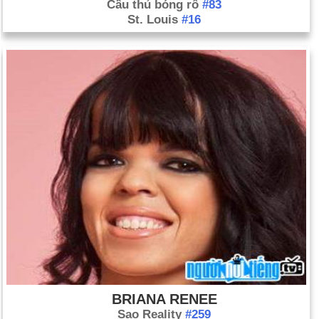
Cầu thủ bóng rổ
#83
St. Louis
#16
BRIANA RENEE
Sao Reality
#259