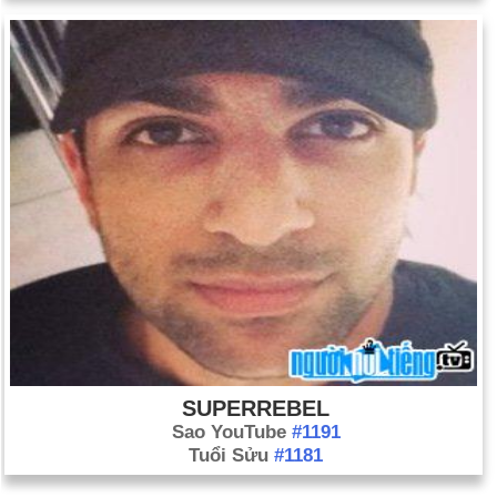
SUPERREBEL
Sao YouTube
#1191
Tuổi Sửu
#1181