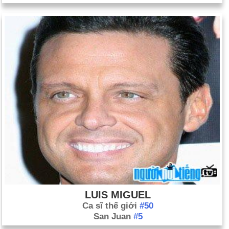
LUIS MIGUEL
Ca sĩ thế giới
#50
San Juan
#5