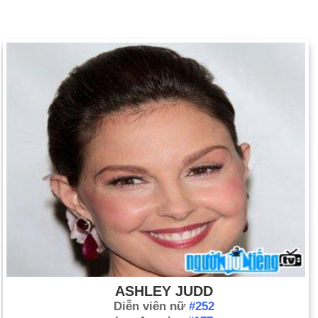
ASHLEY JUDD
Diễn viên nữ
#252