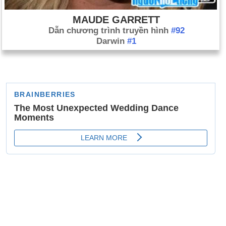
MAUDE GARRETT
Dẫn chương trình truyền hình
#92
Darwin
#1