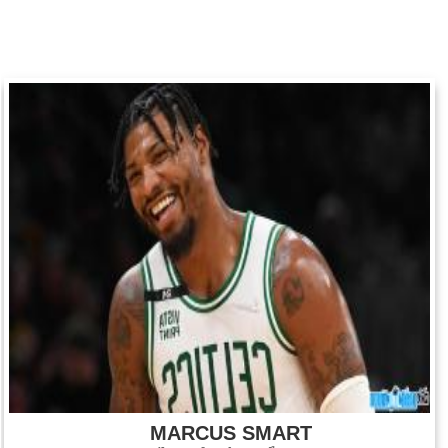
MARCUS SMART