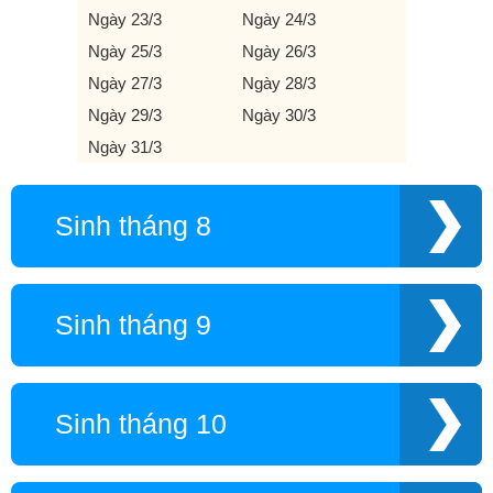
Ngày 23/3
Ngày 24/3
Ngày 25/3
Ngày 26/3
Ngày 27/3
Ngày 28/3
Ngày 29/3
Ngày 30/3
Ngày 31/3
Sinh tháng 8
Sinh tháng 9
Sinh tháng 10