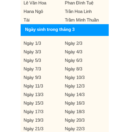
Lê Văn Hoa
Phan Đình Tuệ
Hana Ngô
Trần Hoa Linh
Tài
Trầm Minh Thuần
Ngày sinh trong tháng 3
Ngày 1/3
Ngày 2/3
Ngày 3/3
Ngày 4/3
Ngày 5/3
Ngày 6/3
Ngày 7/3
Ngày 8/3
Ngày 9/3
Ngày 10/3
Ngày 11/3
Ngày 12/3
Ngày 13/3
Ngày 14/3
Ngày 15/3
Ngày 16/3
Ngày 17/3
Ngày 18/3
Ngày 19/3
Ngày 20/3
Ngày 21/3
Ngày 22/3