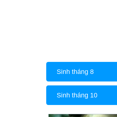
Sinh tháng 8
Sinh tháng 10