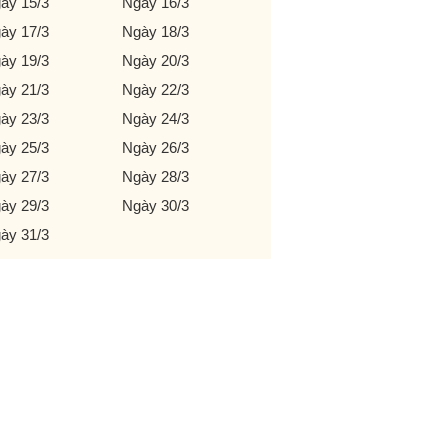
ày 15/3
Ngày 16/3
ày 17/3
Ngày 18/3
ày 19/3
Ngày 20/3
ày 21/3
Ngày 22/3
ày 23/3
Ngày 24/3
ày 25/3
Ngày 26/3
ày 27/3
Ngày 28/3
ày 29/3
Ngày 30/3
ày 31/3