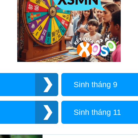
Sinh tháng 9
Sinh tháng 11