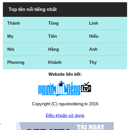
Top tên nổi tiếng nhất
Thành
Tùng
Linh
My
Tiên
Hiếu
Nhi
Hằng
Anh
Phương
Khánh
Thy
Website liên kết:
Copyright (C) nguoinoitieng.tv 2016
Điều khoản sử dụng