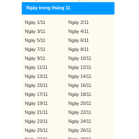
Ngày trong tháng 11
Ngày 1/11
Ngày 2/11
Ngày 3/11
Ngày 4/11
Ngày 5/11
Ngày 6/11
Ngày 7/11
Ngày 8/11
Ngày 9/11
Ngày 10/11
Ngày 11/11
Ngày 12/11
Ngày 13/11
Ngày 14/11
Ngày 15/11
Ngày 16/11
Ngày 17/11
Ngày 18/11
Ngày 19/11
Ngày 20/11
Ngày 21/11
Ngày 22/11
Ngày 23/11
Ngày 24/11
Ngày 25/11
Ngày 26/11