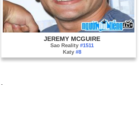
JEREMY MCGUIRE
Sao Reality
#1511
Katy
#8