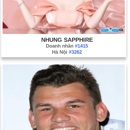
NHUNG SAPPHIRE
Doanh nhân
#1415
Hà Nội
#3262