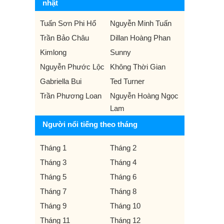
nhật
Tuấn Sơn Phi Hổ
Nguyễn Minh Tuấn
Trần Bảo Châu
Dillan Hoàng Phan
Kimlong
Sunny
Nguyễn Phước Lộc
Không Thời Gian
Gabriella Bui
Ted Turner
Trần Phương Loan
Nguyễn Hoàng Ngọc
Lam
Người nổi tiếng theo tháng
Tháng 1
Tháng 2
Tháng 3
Tháng 4
Tháng 5
Tháng 6
Tháng 7
Tháng 8
Tháng 9
Tháng 10
Tháng 11
Tháng 12