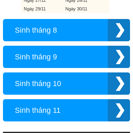
Ngày 27/11
Ngày 28/11
Ngày 29/11
Ngày 30/11
Sinh tháng 8
Sinh tháng 9
Sinh tháng 10
Sinh tháng 11