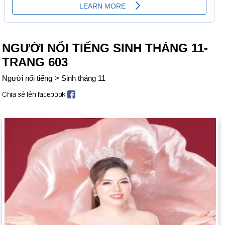
NGƯỜI NỔI TIẾNG SINH THÁNG 11-
TRANG 603
Người nổi tiếng
>
Sinh tháng 11