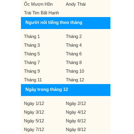
Ốc Mượn Hồn
Andy Thái
Trái Tim Bất Hạnh
Người nổi tiếng theo tháng
Tháng 1
Tháng 2
Tháng 3
Tháng 4
Tháng 5
Tháng 6
Tháng 7
Tháng 8
Tháng 9
Tháng 10
Tháng 11
Tháng 12
Ngày trong tháng 12
Ngày 1/12
Ngày 2/12
Ngày 3/12
Ngày 4/12
Ngày 5/12
Ngày 6/12
Ngày 7/12
Ngày 8/12