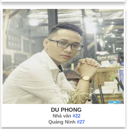
DU PHONG
Nhà văn
#22
Quảng Ninh
#27