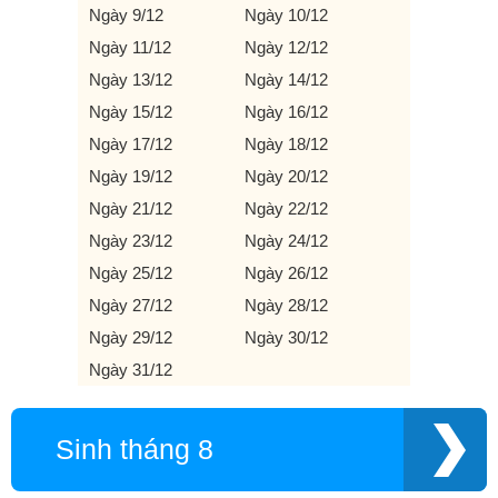
Ngày 9/12
Ngày 10/12
Ngày 11/12
Ngày 12/12
Ngày 13/12
Ngày 14/12
Ngày 15/12
Ngày 16/12
Ngày 17/12
Ngày 18/12
Ngày 19/12
Ngày 20/12
Ngày 21/12
Ngày 22/12
Ngày 23/12
Ngày 24/12
Ngày 25/12
Ngày 26/12
Ngày 27/12
Ngày 28/12
Ngày 29/12
Ngày 30/12
Ngày 31/12
Sinh tháng 8