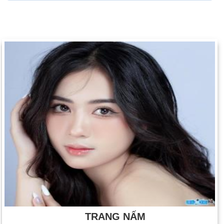
TRANG NẤM