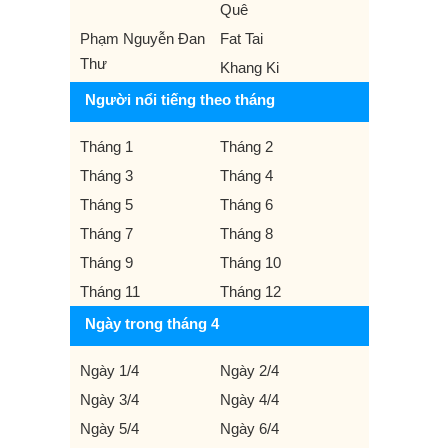
Quê
Phạm Nguyễn Đan
Fat Tai
Thư
Khang Ki
Người nổi tiếng theo tháng
Tháng 1
Tháng 2
Tháng 3
Tháng 4
Tháng 5
Tháng 6
Tháng 7
Tháng 8
Tháng 9
Tháng 10
Tháng 11
Tháng 12
Ngày trong tháng 4
Ngày 1/4
Ngày 2/4
Ngày 3/4
Ngày 4/4
Ngày 5/4
Ngày 6/4