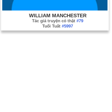
WILLIAM MANCHESTER
Tác giả truyện có thật
#79
Tuổi Tuất
#5997