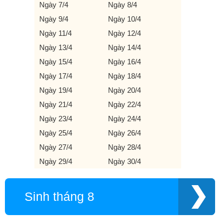
Ngày 7/4
Ngày 8/4
Ngày 9/4
Ngày 10/4
Ngày 11/4
Ngày 12/4
Ngày 13/4
Ngày 14/4
Ngày 15/4
Ngày 16/4
Ngày 17/4
Ngày 18/4
Ngày 19/4
Ngày 20/4
Ngày 21/4
Ngày 22/4
Ngày 23/4
Ngày 24/4
Ngày 25/4
Ngày 26/4
Ngày 27/4
Ngày 28/4
Ngày 29/4
Ngày 30/4
Sinh tháng 8