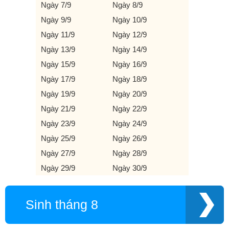
Ngày 7/9
Ngày 8/9
Ngày 9/9
Ngày 10/9
Ngày 11/9
Ngày 12/9
Ngày 13/9
Ngày 14/9
Ngày 15/9
Ngày 16/9
Ngày 17/9
Ngày 18/9
Ngày 19/9
Ngày 20/9
Ngày 21/9
Ngày 22/9
Ngày 23/9
Ngày 24/9
Ngày 25/9
Ngày 26/9
Ngày 27/9
Ngày 28/9
Ngày 29/9
Ngày 30/9
Sinh tháng 8