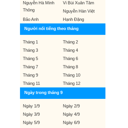
Nguyễn Hà Minh
Vi Bùi Xuân Tâm
Thông
Nguyễn Hàn Việt
Bảo Anh
Hạnh Đặng
Người nổi tiếng theo tháng
Tháng 1
Tháng 2
Tháng 3
Tháng 4
Tháng 5
Tháng 6
Tháng 7
Tháng 8
Tháng 9
Tháng 10
Tháng 11
Tháng 12
Ngày trong tháng 9
Ngày 1/9
Ngày 2/9
Ngày 3/9
Ngày 4/9
Ngày 5/9
Ngày 6/9