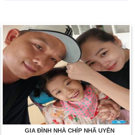
GIA ĐÌNH NHÀ CHÍP NHÃ UYÊN