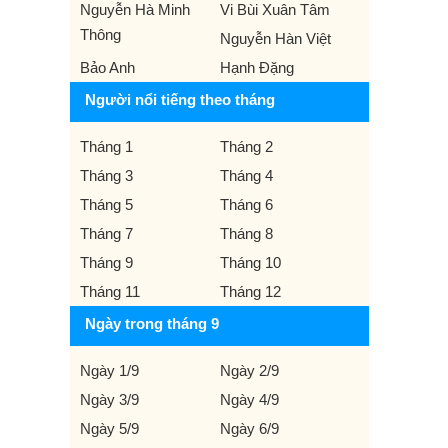
Nguyễn Hà Minh
Vi Bùi Xuân Tâm
Thông
Nguyễn Hàn Việt
Bảo Anh
Hạnh Đặng
Người nổi tiếng theo tháng
Tháng 1
Tháng 2
Tháng 3
Tháng 4
Tháng 5
Tháng 6
Tháng 7
Tháng 8
Tháng 9
Tháng 10
Tháng 11
Tháng 12
Ngày trong tháng 9
Ngày 1/9
Ngày 2/9
Ngày 3/9
Ngày 4/9
Ngày 5/9
Ngày 6/9