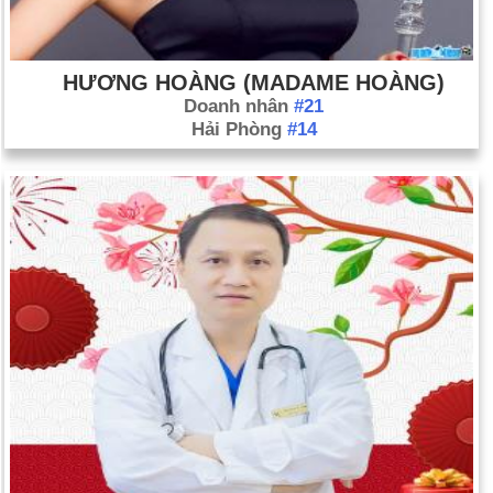
HƯƠNG HOÀNG (MADAME HOÀNG)
Doanh nhân
#21
Hải Phòng
#14