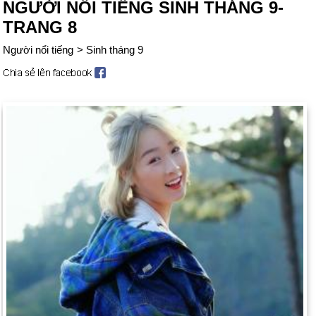
NGƯỜI NỔI TIẾNG SINH THÁNG 9-
TRANG 8
Người nổi tiếng
>
Sinh tháng 9