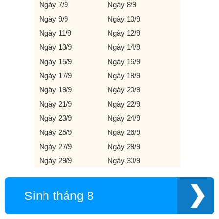
Ngày 7/9
Ngày 8/9
Ngày 9/9
Ngày 10/9
Ngày 11/9
Ngày 12/9
Ngày 13/9
Ngày 14/9
Ngày 15/9
Ngày 16/9
Ngày 17/9
Ngày 18/9
Ngày 19/9
Ngày 20/9
Ngày 21/9
Ngày 22/9
Ngày 23/9
Ngày 24/9
Ngày 25/9
Ngày 26/9
Ngày 27/9
Ngày 28/9
Ngày 29/9
Ngày 30/9
Sinh tháng 8