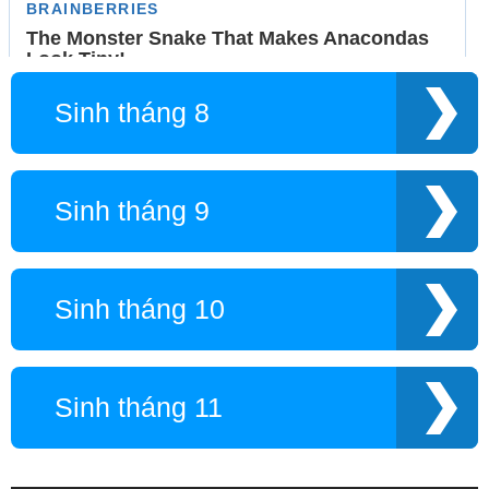
Sinh tháng 8
Sinh tháng 9
Sinh tháng 10
Sinh tháng 11