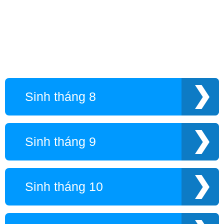
Sinh tháng 8
Sinh tháng 9
Sinh tháng 10