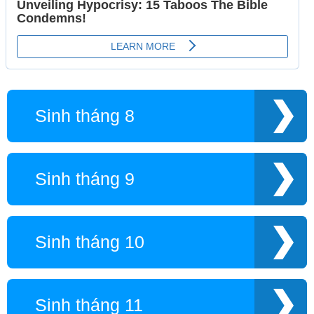
Sinh tháng 8
Sinh tháng 9
Sinh tháng 10
Sinh tháng 11