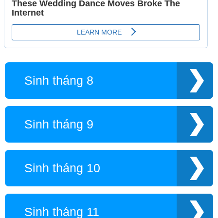
Sinh tháng 8
Sinh tháng 9
Sinh tháng 10
Sinh tháng 11