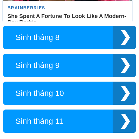
Sinh tháng 8
Sinh tháng 9
Sinh tháng 10
Sinh tháng 11