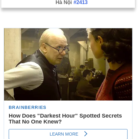
Hà Nội
#2413