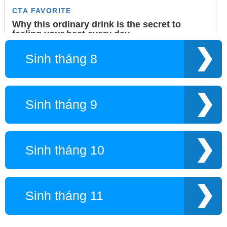
Sinh tháng 8
Sinh tháng 9
Sinh tháng 10
Sinh tháng 11