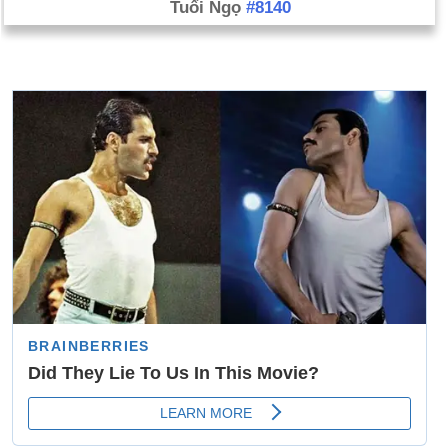
Tuổi Ngọ
#8140