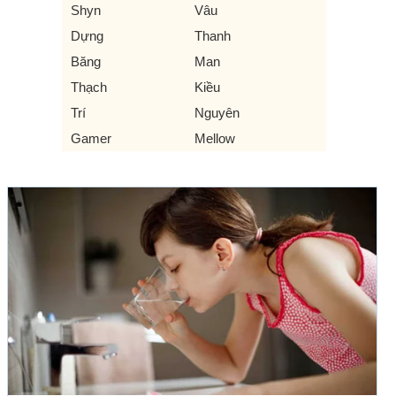
Shyn
Vâu
Dựng
Thanh
Băng
Man
Thạch
Kiều
Trí
Nguyên
Gamer
Mellow