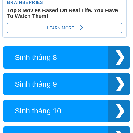
Sinh tháng 8
Sinh tháng 9
Sinh tháng 10