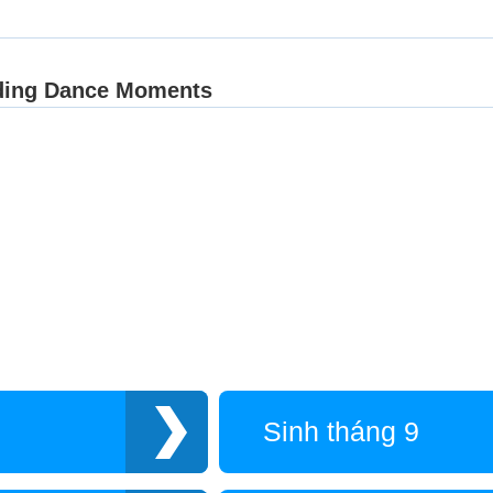
Sinh tháng 9