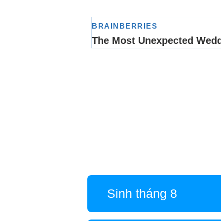
Sinh tháng 8