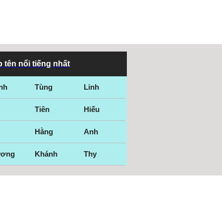
 tên nổi tiếng nhất
nh
Tùng
Linh
Tiên
Hiếu
Hằng
Anh
ương
Khánh
Thy