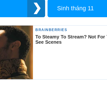
Sinh tháng 11