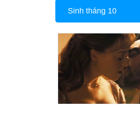
Sinh tháng 10