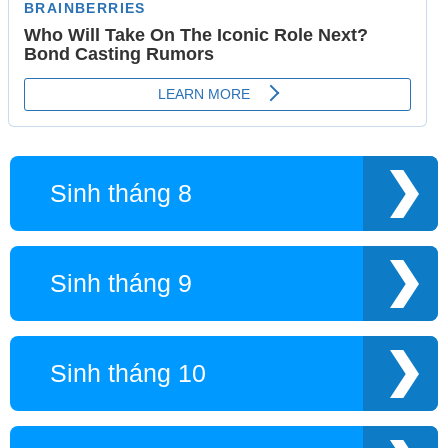
Sinh tháng 8
Sinh tháng 9
Sinh tháng 10