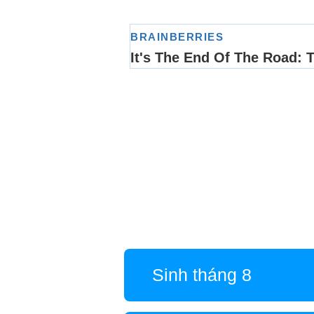
Sinh tháng 8