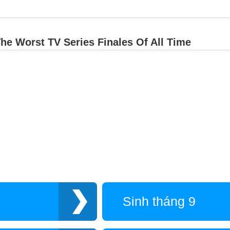
Sinh tháng 9