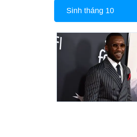
Sinh tháng 10