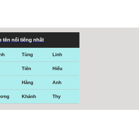
 tên nổi tiếng nhất
nh
Tùng
Linh
Tiên
Hiếu
Hằng
Anh
ương
Khánh
Thy