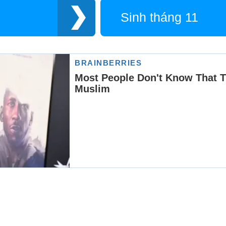
Sinh tháng 11