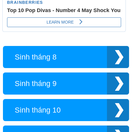
Sinh tháng 8
Sinh tháng 9
Sinh tháng 10