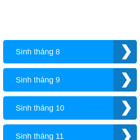
Sinh tháng 8
Sinh tháng 9
Sinh tháng 10
Sinh tháng 11