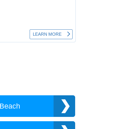
 Beach