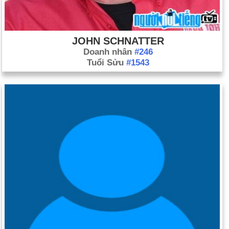
JOHN SCHNATTER
Doanh nhân
#246
Tuổi Sửu
#1543