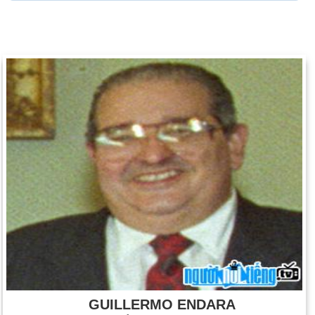
GUILLERMO ENDARA