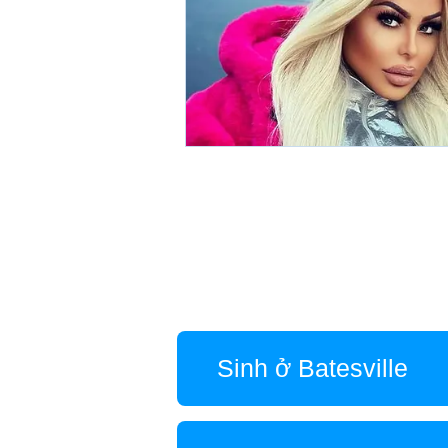
Sinh ở Batesville