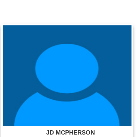
JD MCPHERSON