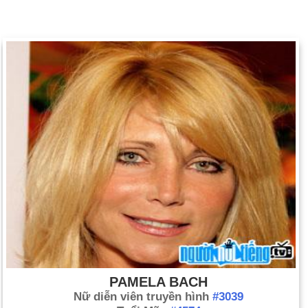
PAMELA BACH
Nữ diễn viên truyền hình
#3039