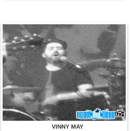
VINNY MAY