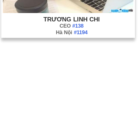
TRƯƠNG LINH CHI
CEO
#138
Hà Nội
#1194