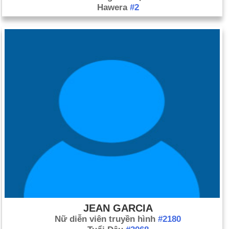
Hawera
#2
JEAN GARCIA
Nữ diễn viên truyền hình
#2180