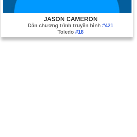
JASON CAMERON
Dẫn chương trình truyền hình
#421
Toledo
#18