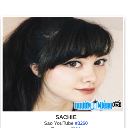
SACHIE
Sao YouTube
#3260