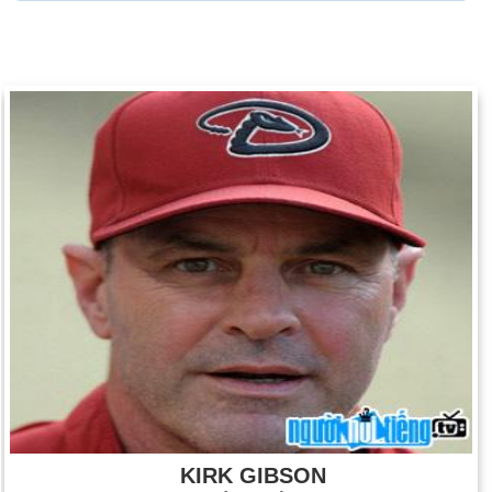
KIRK GIBSON