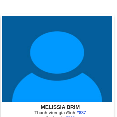
MELISSIA BRIM
Thành viên gia đình
#887