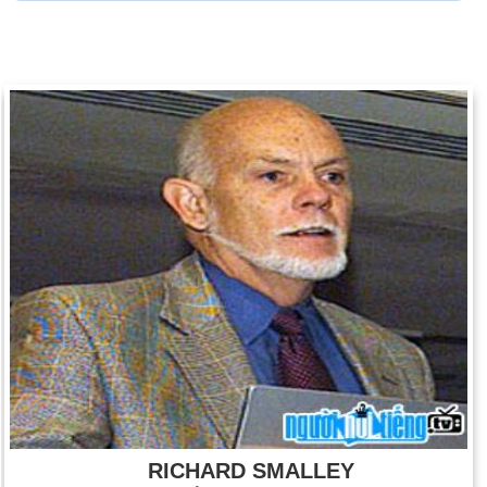
RICHARD SMALLEY