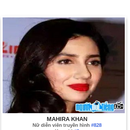
MAHIRA KHAN
Nữ diễn viên truyền hình
#828