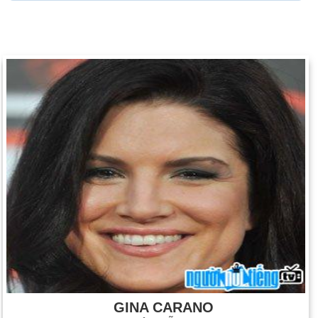
GINA CARANO