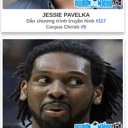
JESSIE PAVELKA
Dẫn chương trình truyền hình
#117
Corpus Christi
#5