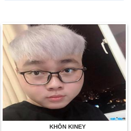
KHÔN KINEY