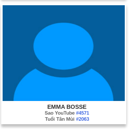
EMMA BOSSE
Sao YouTube
#4571
Tuổi Tân Mùi
#2063