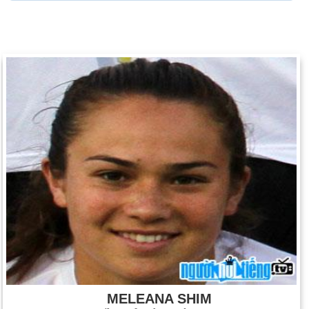
MELEANA SHIM