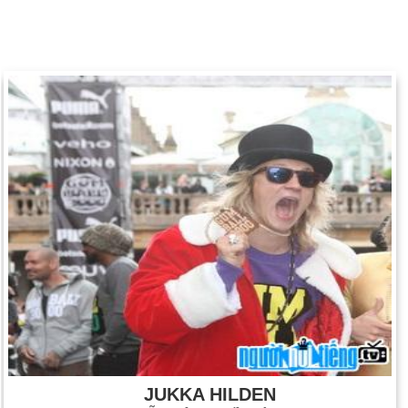
JUKKA HILDEN