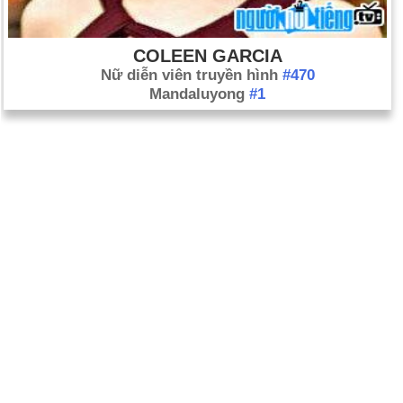
COLEEN GARCIA
Nữ diễn viên truyền hình
#470
Mandaluyong
#1