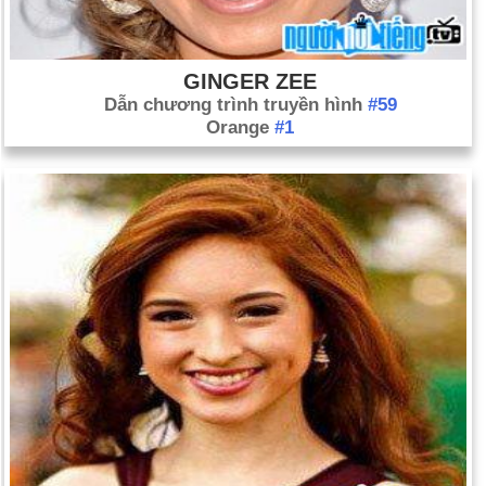
GINGER ZEE
Dẫn chương trình truyền hình
#59
Orange
#1