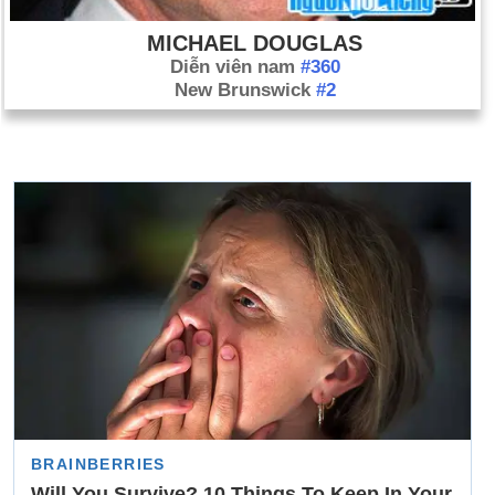
MICHAEL DOUGLAS
Diễn viên nam
#360
New Brunswick
#2