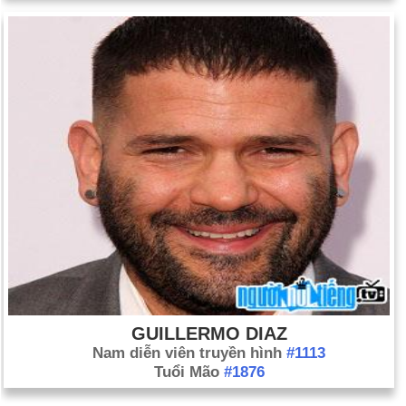
GUILLERMO DIAZ
Nam diễn viên truyền hình
#1113
Tuổi Mão
#1876