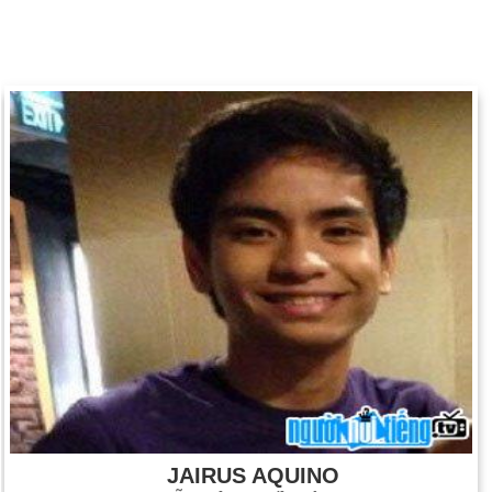
JAIRUS AQUINO