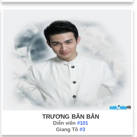
TRƯƠNG BÂN BÂN
Diễn viên
#101
Giang Tô
#3