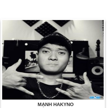
MẠNH HAKYNO