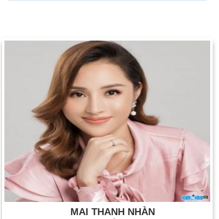
MAI THANH NHÀN