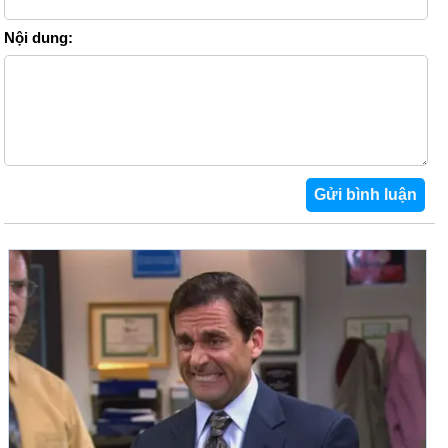
Nội dung: