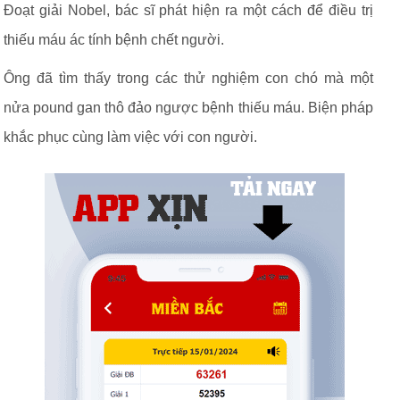
Đoạt giải Nobel, bác sĩ phát hiện ra một cách để điều trị
thiếu máu ác tính bệnh chết người.
Ông đã tìm thấy trong các thử nghiệm con chó mà một
nửa pound gan thô đảo ngược bệnh thiếu máu. Biện pháp
khắc phục cùng làm việc với con người.