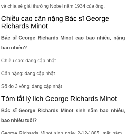
và chia sẻ giải thưởng Nobel năm 1934 của ông.
Chiều cao cân nặng Bác sĩ George
Richards Minot
Bác sĩ George Richards Minot cao bao nhiêu, nặng
bao nhiêu?
Chiều cao: đang cập nhật
Cân nặng: đang cập nhật
Số đo 3 vòng: đang cập nhật
Tóm tắt lý lịch George Richards Minot
Bác sĩ George Richards Minot sinh năm bao nhiêu,
bao nhiêu tuổi?
George Richards Minot sinh ngày 2-12-1885, mất năm ,