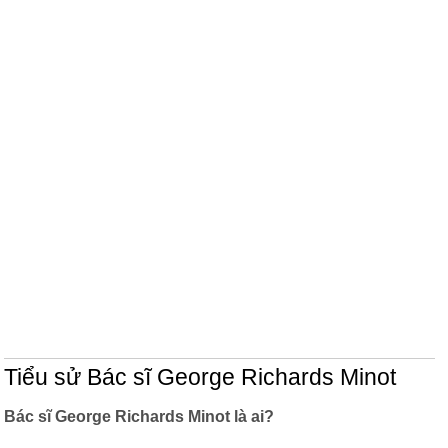
Tiểu sử Bác sĩ George Richards Minot
Bác sĩ George Richards Minot là ai?