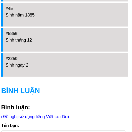
#45
Sinh năm 1885
#5856
Sinh tháng 12
#2250
Sinh ngày 2
BÌNH LUẬN
Bình luận:
(Đề nghị sử dụng tiếng Việt có dấu)
Tên bạn: