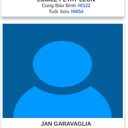
Cung Bảo Bình
#6122
Tuổi Sửu
#6654
JAN GARAVAGLIA