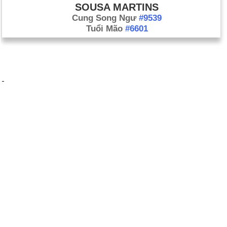
SOUSA MARTINS
Cung Song Ngư
#9539
Tuổi Mão
#6601