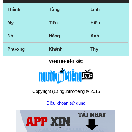
Thành
Tùng
Linh
My
Tiên
Hiếu
Nhi
Hằng
Anh
Phương
Khánh
Thy
Website liên kết:
Copyright (C) nguoinoitieng.tv 2016
Điều khoản sử dụng