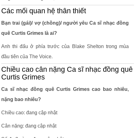
Các mối quan hệ thân thiết
Bạn trai (gái)/ vợ (chồng)/ người yêu Ca sĩ nhạc đồng
quê Curtis Grimes là ai?
Anh thi đấu ở phía trước của Blake Shelton trong mùa
đầu tiên của The Voice.
Chiều cao cân nặng Ca sĩ nhạc đồng quê
Curtis Grimes
Ca sĩ nhạc đồng quê Curtis Grimes cao bao nhiêu,
nặng bao nhiêu?
Chiều cao: đang cập nhật
Cân nặng: đang cập nhật