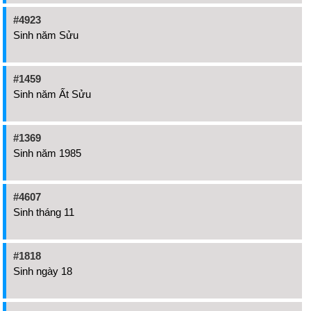
#4923
Sinh năm Sửu
#1459
Sinh năm Ất Sửu
#1369
Sinh năm 1985
#4607
Sinh tháng 11
#1818
Sinh ngày 18