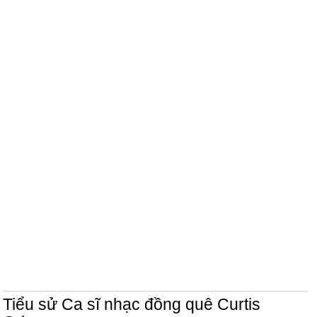
Tiểu sử Ca sĩ nhạc đồng quê Curtis