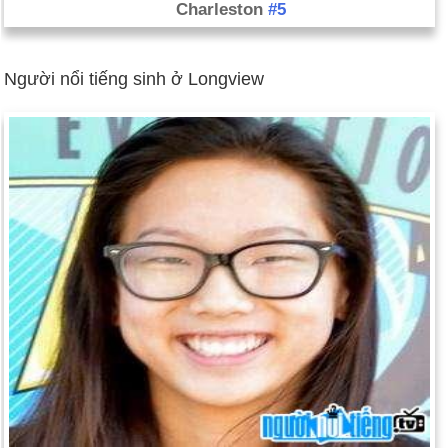
Charleston
#5
Người nổi tiếng sinh ở Longview