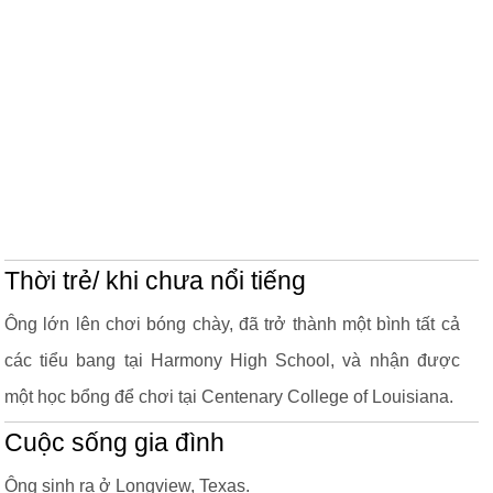
Thời trẻ/ khi chưa nổi tiếng
Ông lớn lên chơi bóng chày, đã trở thành một bình tất cả
các tiểu bang tại Harmony High School, và nhận được
một học bổng để chơi tại Centenary College of Louisiana.
Cuộc sống gia đình
Ông sinh ra ở Longview, Texas.