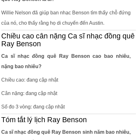
Willie Nelson đã giúp ban nhạc Benson tìm thấy chỗ đứng
của nó, cho thấy rằng họ di chuyển đến Austin.
Chiều cao cân nặng Ca sĩ nhạc đồng quê
Ray Benson
Ca sĩ nhạc đồng quê Ray Benson cao bao nhiêu,
nặng bao nhiêu?
Chiều cao: đang cập nhật
Cân nặng: đang cập nhật
Số đo 3 vòng: đang cập nhật
Tóm tắt lý lịch Ray Benson
Ca sĩ nhạc đồng quê Ray Benson sinh năm bao nhiêu,