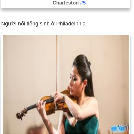
Charleston
#5
Người nổi tiếng sinh ở Philadelphia