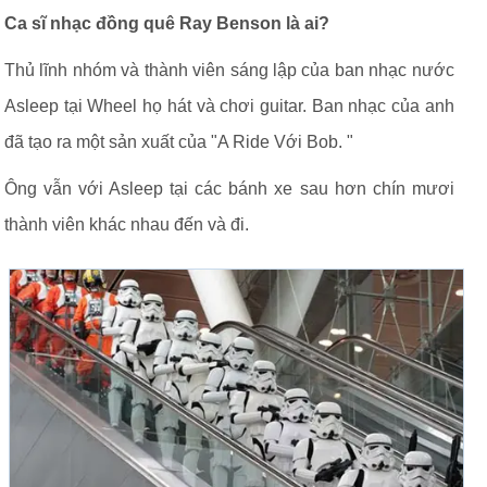
Ca sĩ nhạc đồng quê Ray Benson là ai?
Thủ lĩnh nhóm và thành viên sáng lập của ban nhạc nước
Asleep tại Wheel họ hát và chơi guitar. Ban nhạc của anh
đã tạo ra một sản xuất của "A Ride Với Bob. "
Ông vẫn với Asleep tại các bánh xe sau hơn chín mươi
thành viên khác nhau đến và đi.