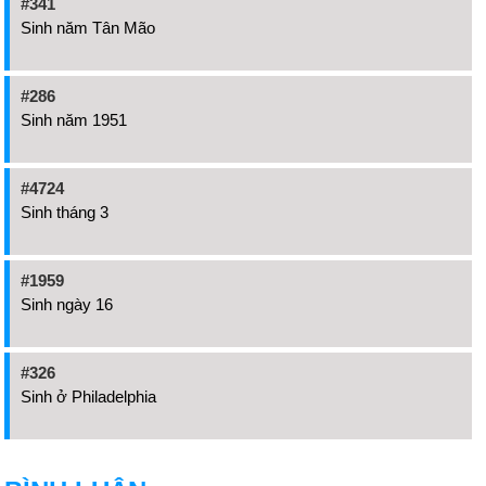
#341
Sinh năm Tân Mão
#286
Sinh năm 1951
#4724
Sinh tháng 3
#1959
Sinh ngày 16
#326
Sinh ở Philadelphia