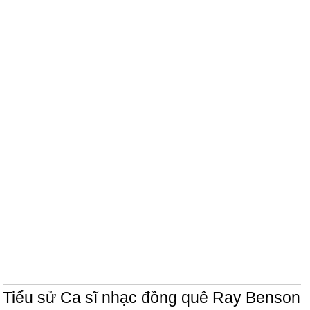
Tiểu sử Ca sĩ nhạc đồng quê Ray Benson