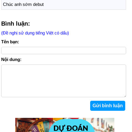
Chúc anh sớm debut
Bình luận:
(Đề nghị sử dụng tiếng Việt có dấu)
Tên bạn:
Nội dung: