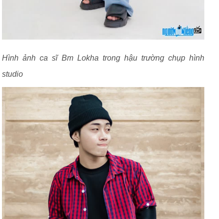
Hình ảnh ca sĩ Bm Lokha trong hậu trường chụp hình
studio