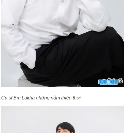
Ca sĩ Bm Lokha những năm thiếu thời