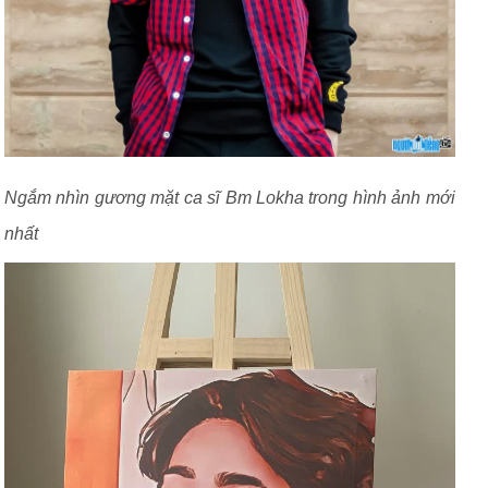
Ngắm nhìn gương mặt ca sĩ Bm Lokha trong hình ảnh mới
nhất