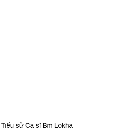
Tiểu sử Ca sĩ Bm Lokha