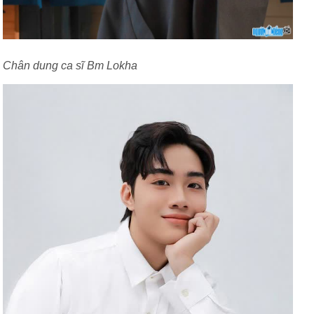
Chân dung ca sĩ Bm Lokha