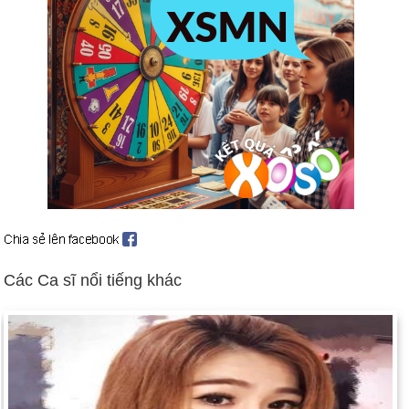
Các Ca sĩ nổi tiếng khác