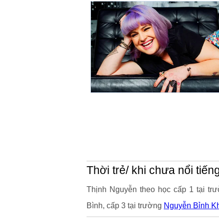
Thời trẻ/ khi chưa nổi tiến
Thịnh Nguyễn theo học cấp 1 tại tr
Bình, cấp 3 tại trường
Nguyễn Bỉnh K