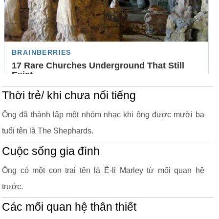
Thời trẻ/ khi chưa nổi tiếng
Ông đã thành lập một nhóm nhạc khi ông được mười ba
tuổi tên là The Shephards.
Cuộc sống gia đình
Ông có một con trai tên là Ê-li Marley từ mối quan hệ
trước.
Các mối quan hệ thân thiết