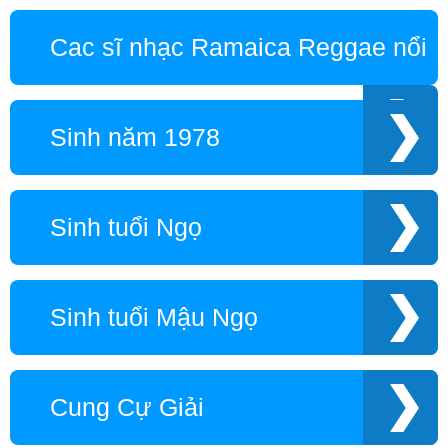
Cac sĩ nhạc Ramaica Reggae nổi
tiếng
Sinh năm 1978
Sinh tuổi Ngọ
Sinh tuổi Mậu Ngọ
Cung Cự Giải