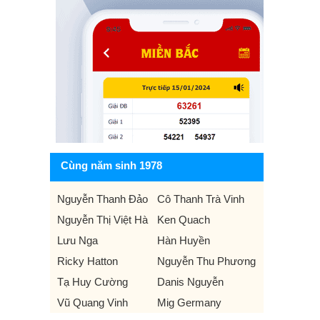
Cùng năm sinh 1978
Nguyễn Thanh Đảo
Cô Thanh Trà Vinh
Nguyễn Thị Việt Hà
Ken Quach
Lưu Nga
Hàn Huyền
Ricky Hatton
Nguyễn Thu Phương
Tạ Huy Cường
Danis Nguyễn
Vũ Quang Vinh
Mig Germany