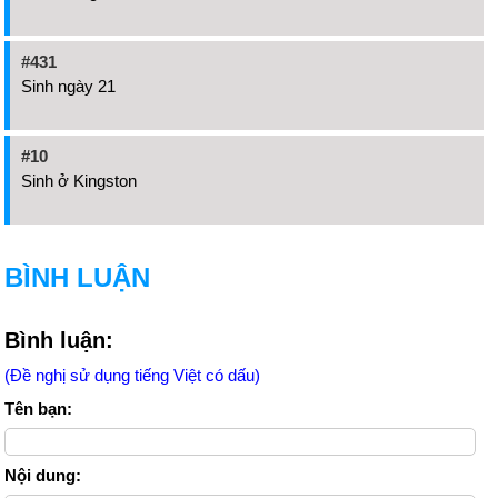
#431
Sinh ngày 21
#10
Sinh ở Kingston
BÌNH LUẬN
Bình luận:
(Đề nghị sử dụng tiếng Việt có dấu)
Tên bạn:
Nội dung: