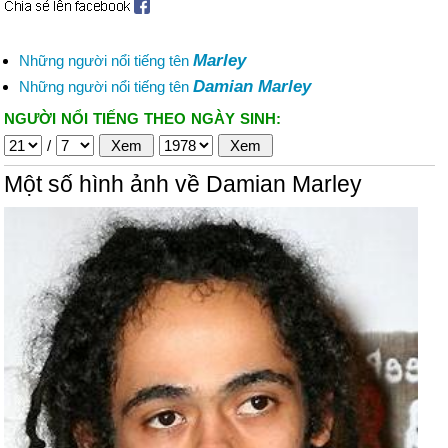
Marley
Những người nổi tiếng tên
Damian Marley
Những người nổi tiếng tên
NGƯỜI NỔI TIẾNG THEO NGÀY SINH:
/
Một số hình ảnh về Damian Marley