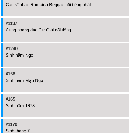
Cac sĩ nhạc Ramaica Reggae nổi tiếng nhất
#1137
Cung hoàng đạo Cự Giải nổi tiếng
#1240
Sinh năm Ngọ
#158
Sinh năm Mậu Ngọ
#165
Sinh năm 1978
#1170
Sinh tháng 7