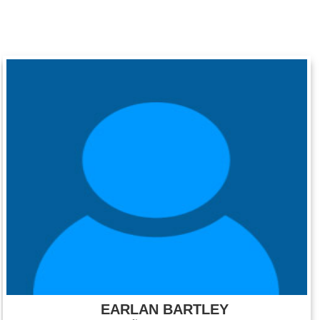
EARLAN BARTLEY